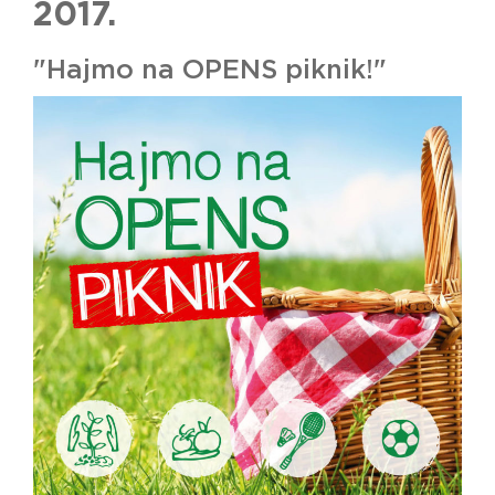
2017.
"Hajmo na OPENS piknik!"