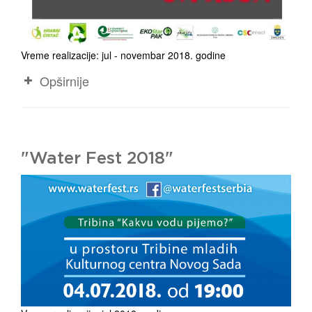
Vreme realizacije: jul - novembar 2018. godine
Opširnije
"Water Fest 2018"