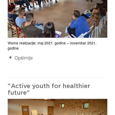
Vreme realizacije: maj 2021. godine – novembar 2021.
godine
Opširnije
"Active youth for healthier
future"