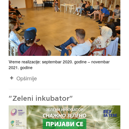
Vreme realizacije: septembar 2020. godine – novembar
2021. godine
Opširnije
"Zeleni inkubator"