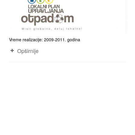
Vreme realizacije: 2009-2011. godina
Opširnije