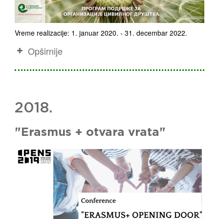
Vreme realizacije: 1. januar 2020. - 31. decembar 2022.
Opširnije
2018.
"Erasmus + otvara vrata"