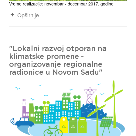
Vreme realizacije: novembar - decembar 2017. godine
Opširnije
"Lokalni razvoj otporan na
klimatske promene -
organizovanje regionalne
radionice u Novom Sadu"