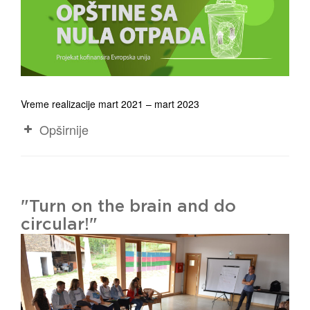
Vreme realizacije mart 2021 – mart 2023
Opširnije
"Turn on the brain and do
circular!"