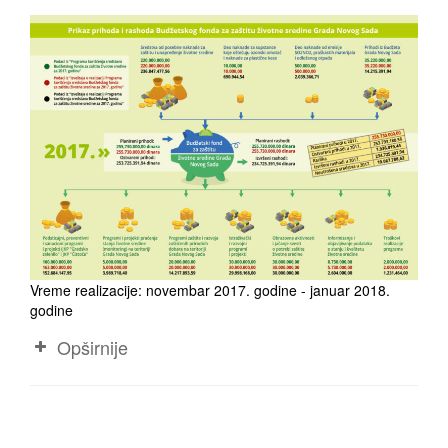
Vreme realizacije: novembar 2017. godine - januar 2018.
godine
Opširnije