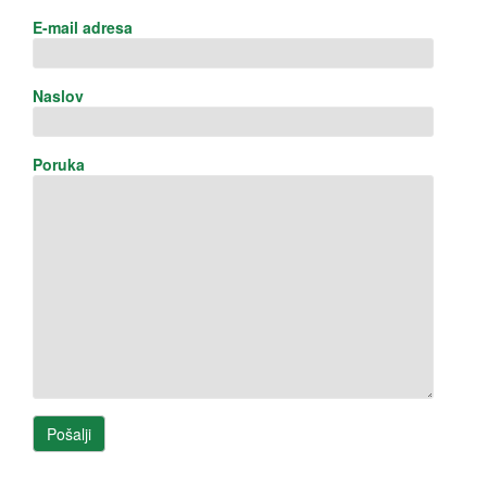
E-mail adresa
Naslov
Poruka